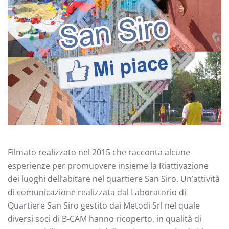
Filmato realizzato nel 2015 che racconta alcune
esperienze per promuovere insieme la Riattivazione
dei luoghi dell’abitare nel quartiere San Siro. Un’attività
di comunicazione realizzata dal Laboratorio di
Quartiere San Siro gestito dai Metodi Srl nel quale
diversi soci di B-CAM hanno ricoperto, in qualità di