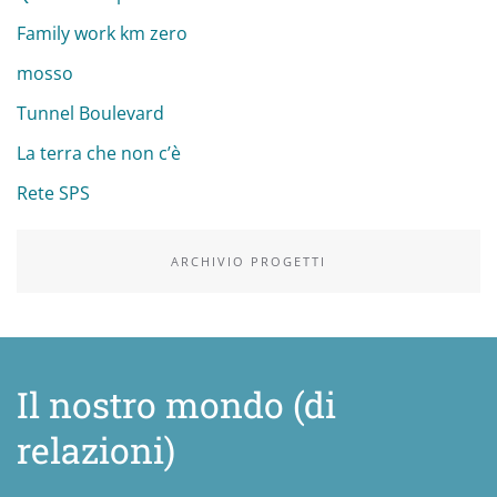
Family work km zero
mosso
Tunnel Boulevard
La terra che non c’è
Rete SPS
ARCHIVIO PROGETTI
Il nostro mondo (di
relazioni)