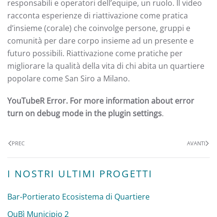
responsabili e operatori dell’equipe, un ruolo. Il video
racconta esperienze di riattivazione come pratica
d’insieme (corale) che coinvolge persone, gruppi e
comunità per dare corpo insieme ad un presente e
futuro possibili. Riattivazione come pratiche per
migliorare la qualità della vita di chi abita un quartiere
popolare come San Siro a Milano.
YouTubeR Error. For more information about error
turn on debug mode in the plugin settings
.
PREC
AVANTI
I NOSTRI ULTIMI PROGETTI
Bar-Portierato Ecosistema di Quartiere
QuBì Municipio 2